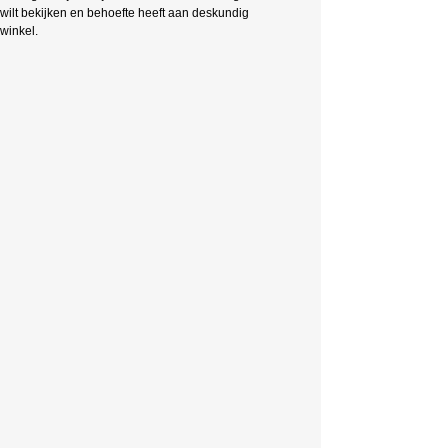
wilt bekijken en behoefte heeft aan deskundig
winkel.